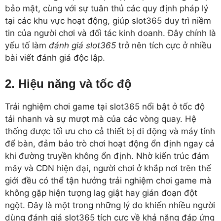
bảo mật, cùng với sự tuân thủ các quy định pháp lý
tại các khu vực hoạt động, giúp slot365 duy trì niềm
tin của người chơi và đối tác kinh doanh. Đây chính là
yếu tố làm
đánh giá slot365
trở nên tích cực ở nhiều
bài viết đánh giá độc lập.
2. Hiệu năng và tốc độ
Trải nghiệm chơi game tại slot365 nổi bật ở tốc độ
tải nhanh và sự mượt mà của các vòng quay. Hệ
thống được tối ưu cho cả thiết bị di động và máy tính
để bàn, đảm bảo trò chơi hoạt động ổn định ngay cả
khi đường truyền không ổn định. Nhờ kiến trúc đám
mây và CDN hiện đại, người chơi ở khắp nơi trên thế
giới đều có thể tận hưởng trải nghiệm chơi game mà
không gặp hiện tượng lag giật hay gián đoạn đột
ngột. Đây là một trong những lý do khiến nhiều người
dùng đánh giá slot365 tích cực về khả năng đáp ứng