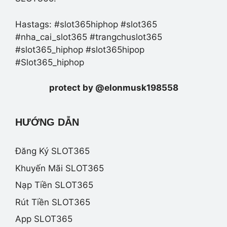
Hastags: #slot365hiphop #slot365
#nha_cai_slot365 #trangchuslot365
#slot365_hiphop #slot365hipop
#Slot365_hiphop
protect by @elonmusk198558
HƯỚNG DẪN
Đăng Ký SLOT365
Khuyến Mãi SLOT365
Nạp Tiền SLOT365
Rút Tiền SLOT365
App SLOT365