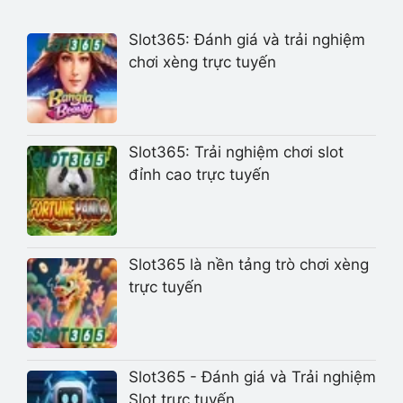
Slot365: Đánh giá và trải nghiệm
chơi xèng trực tuyến
Slot365: Trải nghiệm chơi slot
đỉnh cao trực tuyến
Slot365 là nền tảng trò chơi xèng
trực tuyến
Slot365 - Đánh giá và Trải nghiệm
Slot trực tuyến