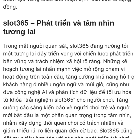
đồng.
slot365 – Phát triển và tầm nhìn
tương lai
Trong mắt người quan sát, slot365 đang hướng tới
một tương lai đầy triển vọng với chiến lược phát triển
bền vững và trách nhiệm xã hội rõ ràng. Những kế
hoạch tương lai nhấn mạnh việc mở rộng phạm vi
hoạt động trên toàn cầu, tăng cường khả năng hỗ trợ
khách hàng ở nhiều ngôn ngữ và múi giờ, cũng như
đưa công nghệ AI và phân tích dữ liệu để tối ưu hóa
từ khóa “trải nghiệm slot365” cho người chơi. Tăng
cường các sáng kiến bảo vệ người chơi trẻ và người
mới bắt đầu là một phần quan trọng trong tầm nhìn,
nhằm xây dựng thói quen chơi có trách nhiệm và
giảm thiểu rủi ro liên quan đến cờ bạc. Slot365 cũng