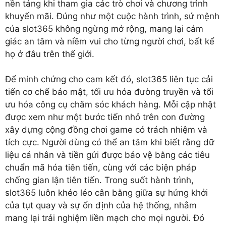
nền tảng khi tham gia các trò chơi và chương trình
khuyến mãi. Đúng như một cuộc hành trình, sứ mệnh
của slot365 không ngừng mở rộng, mang lại cảm
giác an tâm và niềm vui cho từng người chơi, bất kể
họ ở đâu trên thế giới.
Để minh chứng cho cam kết đó, slot365 liên tục cải
tiến cơ chế bảo mật, tối ưu hóa đường truyền và tối
ưu hóa công cụ chăm sóc khách hàng. Mỗi cập nhật
được xem như một bước tiến nhỏ trên con đường
xây dựng cộng đồng chơi game có trách nhiệm và
tích cực. Người dùng có thể an tâm khi biết rằng dữ
liệu cá nhân và tiền gửi được bảo vệ bằng các tiêu
chuẩn mã hóa tiên tiến, cùng với các biện pháp
chống gian lận tiên tiến. Trong suốt hành trình,
slot365 luôn khéo léo cân bằng giữa sự hứng khởi
của tụt quay và sự ổn định của hệ thống, nhằm
mang lại trải nghiệm liền mạch cho mọi người. Đó