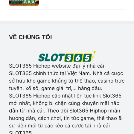
VỀ CHÚNG TÔI
SLOT365 Hiphop website đại lý nhà cái
SLOT365 chính thức tại Việt Nam. Nhà cá cược
sở hữu kho game khủng từ thể thao, casino trực
tuyến, xổ số, game giải trí,… hàng đầu.
SLOT365 Hiphop cập nhật liên tục link Slot365
mới nhất, không bị chặn cùng khuyến mãi hấp
dẫn từ nhà cái. Theo dõi Slot365 Hiphop nhận
hướng dẫn, cách chơi, tin tức game, thể thao &
sự kiện mới từ các kèo cá cược tại nhà cái
SLOT365.