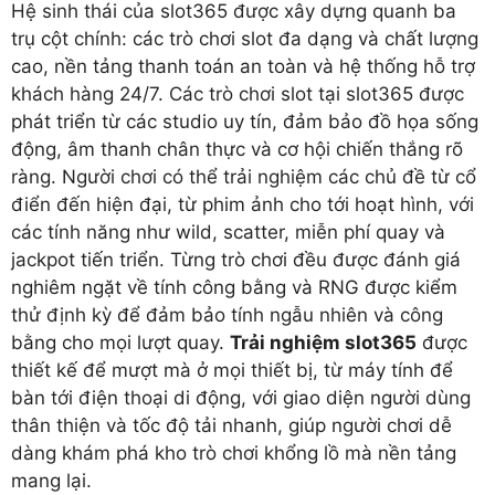
Hệ sinh thái của slot365 được xây dựng quanh ba
trụ cột chính: các trò chơi slot đa dạng và chất lượng
cao, nền tảng thanh toán an toàn và hệ thống hỗ trợ
khách hàng 24/7. Các trò chơi slot tại slot365 được
phát triển từ các studio uy tín, đảm bảo đồ họa sống
động, âm thanh chân thực và cơ hội chiến thắng rõ
ràng. Người chơi có thể trải nghiệm các chủ đề từ cổ
điển đến hiện đại, từ phim ảnh cho tới hoạt hình, với
các tính năng như wild, scatter, miễn phí quay và
jackpot tiến triển. Từng trò chơi đều được đánh giá
nghiêm ngặt về tính công bằng và RNG được kiểm
thử định kỳ để đảm bảo tính ngẫu nhiên và công
bằng cho mọi lượt quay.
Trải nghiệm slot365
được
thiết kế để mượt mà ở mọi thiết bị, từ máy tính để
bàn tới điện thoại di động, với giao diện người dùng
thân thiện và tốc độ tải nhanh, giúp người chơi dễ
dàng khám phá kho trò chơi khổng lồ mà nền tảng
mang lại.