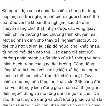
Để người đọc có cái nhìn đa chiều, chúng tôi tổng
hợp một số trải nghiệm phổ biến: người chơi có thể
bắt đầu với tài khoản thử nghiệm, sau đó dần
chuyển sang chơi thật, nhận được các vòng quay
miễn phí và thưởng theo chương trình khuyến mãi.
Một số nhận định cho thấy trải nghiệm slot365 có
thể phù hợp với nhiều cấp độ người chơi khác nhau,
từ người mới đến cao thủ. Các đánh giá slot365
thường nhấn mạnh sự ổn định của hệ thống và tính
minh bạch trong các quy tắc thưởng. Cộng đồng
cũng tỏ ra tích cực với các sự kiện xã hội, nơi người
chơi có thể học hỏi và trao đổi chiến thuật. Tuy
nhiên, như mọi nền tảng lớn khác, slot365 cũng đối
mặt với những ý kiến đóng góp nhằm cải thiện giao
diện người dùng và mở rộng danh mục trò chơi. Dù
sao đi nữa, sự đa dạng và chất lượng phục vụ vẫn là
điểm tựa vững chắc cho nhận định tích cực từ cộng