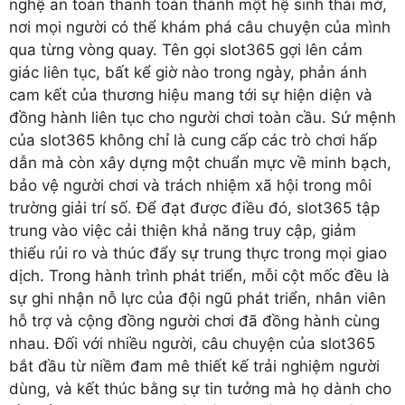
nghệ an toàn thanh toán thành một hệ sinh thái mở,
nơi mọi người có thể khám phá câu chuyện của mình
qua từng vòng quay. Tên gọi slot365 gợi lên cảm
giác liên tục, bất kể giờ nào trong ngày, phản ánh
cam kết của thương hiệu mang tới sự hiện diện và
đồng hành liên tục cho người chơi toàn cầu. Sứ mệnh
của slot365 không chỉ là cung cấp các trò chơi hấp
dẫn mà còn xây dựng một chuẩn mực về minh bạch,
bảo vệ người chơi và trách nhiệm xã hội trong môi
trường giải trí số. Để đạt được điều đó, slot365 tập
trung vào việc cải thiện khả năng truy cập, giảm
thiểu rủi ro và thúc đẩy sự trung thực trong mọi giao
dịch. Trong hành trình phát triển, mỗi cột mốc đều là
sự ghi nhận nỗ lực của đội ngũ phát triển, nhân viên
hỗ trợ và cộng đồng người chơi đã đồng hành cùng
nhau. Đối với nhiều người, câu chuyện của slot365
bắt đầu từ niềm đam mê thiết kế trải nghiệm người
dùng, và kết thúc bằng sự tin tưởng mà họ dành cho