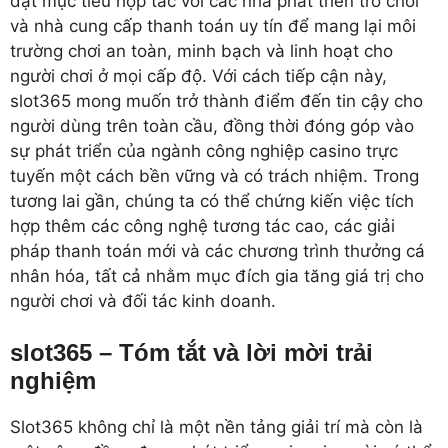
đặt mục tiêu hợp tác với các nhà phát triển trò chơi
và nhà cung cấp thanh toán uy tín để mang lại môi
trường chơi an toàn, minh bạch và linh hoạt cho
người chơi ở mọi cấp độ. Với cách tiếp cận này,
slot365 mong muốn trở thành điểm đến tin cậy cho
người dùng trên toàn cầu, đồng thời đóng góp vào
sự phát triển của ngành công nghiệp casino trực
tuyến một cách bền vững và có trách nhiệm. Trong
tương lai gần, chúng ta có thể chứng kiến việc tích
hợp thêm các công nghệ tương tác cao, các giải
pháp thanh toán mới và các chương trình thưởng cá
nhân hóa, tất cả nhằm mục đích gia tăng giá trị cho
người chơi và đối tác kinh doanh.
slot365 – Tóm tắt và lời mời trải
nghiệm
Slot365 không chỉ là một nền tảng giải trí mà còn là