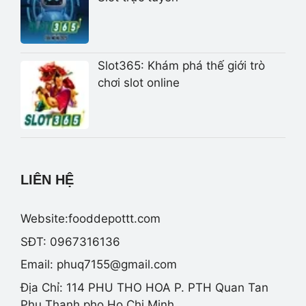
Slot365: Khám phá thế giới trò
chơi slot online
LIÊN HỆ
Website:fooddepottt.com
SĐT: 0967316136
Email:
phuq7155@gmail.com
Địa Chỉ: 114 PHU THO HOA P. PTH Quan Tan
Phu Thanh pho Ho Chi Minh