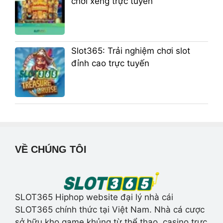
chơi xèng trực tuyến
Slot365: Trải nghiệm chơi slot
đỉnh cao trực tuyến
VỀ CHÚNG TÔI
SLOT365 Hiphop website đại lý nhà cái
SLOT365 chính thức tại Việt Nam. Nhà cá cược
sở hữu kho game khủng từ thể thao, casino trực