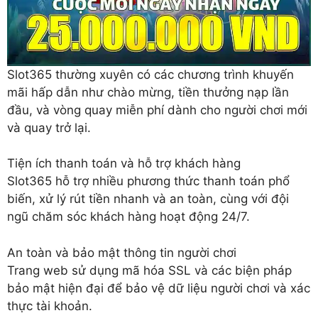
Slot365 thường xuyên có các chương trình khuyến
mãi hấp dẫn như chào mừng, tiền thưởng nạp lần
đầu, và vòng quay miễn phí dành cho người chơi mới
và quay trở lại.
Tiện ích thanh toán và hỗ trợ khách hàng
Slot365 hỗ trợ nhiều phương thức thanh toán phổ
biến, xử lý rút tiền nhanh và an toàn, cùng với đội
ngũ chăm sóc khách hàng hoạt động 24/7.
An toàn và bảo mật thông tin người chơi
Trang web sử dụng mã hóa SSL và các biện pháp
bảo mật hiện đại để bảo vệ dữ liệu người chơi và xác
thực tài khoản.