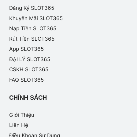
Đăng Ký SLOT365
Khuyến Mãi SLOT365
Nạp Tiền SLOT365
Rút Tiền SLOT365
App SLOT365
ĐẠI LÝ SLOT365
CSKH SLOT365
FAQ SLOT365
CHÍNH SÁCH
Giới Thiệu
Liên Hệ
Điều Khoản Sử Dụng