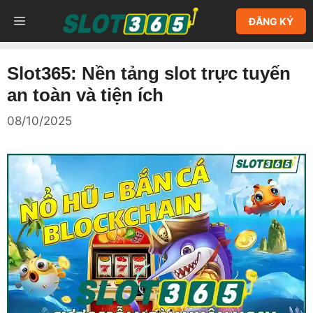
Chuyển
MENU
ĐĂNG KÝ
đến
nội
dung
Slot365: Nền tảng slot trực tuyến
an toàn và tiện ích
08/10/2025