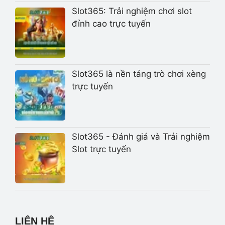
Slot365: Trải nghiệm chơi slot
đỉnh cao trực tuyến
Slot365 là nền tảng trò chơi xèng
trực tuyến
Slot365 - Đánh giá và Trải nghiệm
Slot trực tuyến
LIÊN HỆ