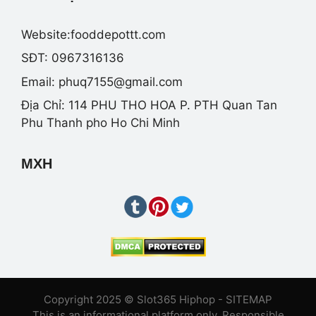
Website:fooddepottt.com
SĐT: 0967316136
Email:
phuq7155@gmail.com
Địa Chỉ: 114 PHU THO HOA P. PTH Quan Tan
Phu Thanh pho Ho Chi Minh
MXH
Copyright 2025 © Slot365 Hiphop -
SITEMAP
This is an informational platform only. Responsible