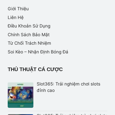
Giới Thiệu
Liên Hệ
Điều Khoản Sử Dụng
Chính Sách Bảo Mật
Từ Chối Trách Nhiệm
Soi Kèo – Nhận Định Bóng Đá
THỦ THUẬT CÁ CƯỢC
Slot365: Trải nghiệm chơi slots
đỉnh cao