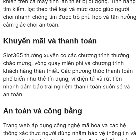
khiển trên cả máy tính lẫn thiết bị di động. Tính năng
tìm kiếm, lọc theo thể loại và mức cược giúp người
chơi nhanh chóng tìm được trò phù hợp và tận hưởng
cảm giác chơi an toàn.
Khuyến mãi và thanh toán
Slot365 thường xuyên có các chương trình thưởng
chào mừng, vòng quay miễn phí và chương trình
khách hàng thân thiết. Các phương thức thanh toán
phổ biến như thẻ tín dụng, ví điện tử và rút tiền
nhanh đảm bảo trải nghiệm thanh toán suôn sẻ và
an toàn.
An toàn và công bằng
Trang web áp dụng công nghệ mã hóa và các hệ
thống xác thực người dùng nhằm bảo vệ thông tin và