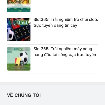
Slot365: Trải nghiệm trò chơi slots
trực tuyến đáng tin cậy
Slot365: Trải nghiệm máy xèng
hàng đầu tại sòng bạc trực tuyến
VỀ CHÚNG TÔI