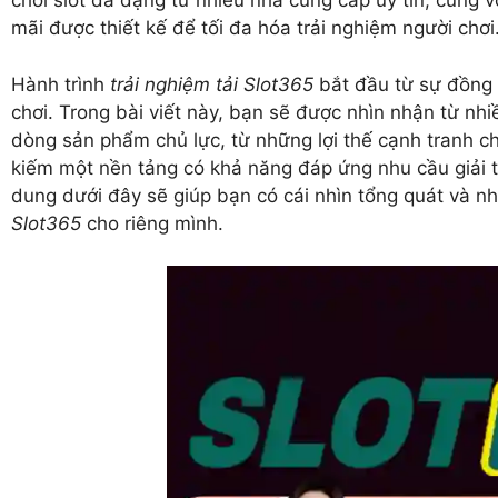
chơi slot đa dạng từ nhiều nhà cung cấp uy tín, cùng 
mãi được thiết kế để tối đa hóa trải nghiệm người chơi
Hành trình
trải nghiệm tải Slot365
bắt đầu từ sự đồng 
chơi. Trong bài viết này, bạn sẽ được nhìn nhận từ nhi
dòng sản phẩm chủ lực, từ những lợi thế cạnh tranh c
kiếm một nền tảng có khả năng đáp ứng nhu cầu giải trí
dung dưới đây sẽ giúp bạn có cái nhìn tổng quát và n
Slot365
cho riêng mình.