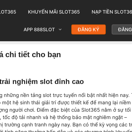
LOT365
KHUYẾN MÃI SLOT365
NẠP TIỀN SLOT3
APP 888SLOT
ĐĂNG KÝ
ĐĂNG
á chi tiết cho bạn
trải nghiệm slot đỉnh cao
những nền tảng slot trực tuyến nổi bật nhất hiện nay.
một hệ sinh thái giải trí được thiết kế để mang lại niềm
ợng người chơi. Điểm đặc biệt của Slot365 nằm ở sự tối
g, tốc độ tải nhanh và hệ thống bảo mật nghiêm ngặt –
hị trường cạnh tranh ngày nay. Bạn có thể kỳ vọng các t