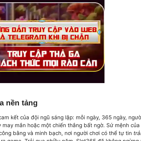
a nền tảng
am kết của đội ngũ sáng lập: mỗi ngày, 365 ngày, ngườ
uay may mắn hoặc một chiến thắng bất ngờ. Sứ mệnh của
 công bằng và minh bạch, nơi người chơi có thể tự tin
trả