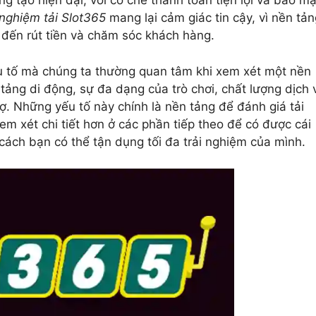
g tạo hiện đại, với cơ chế thanh toán tiện lợi và bảo mậ
 nghiệm tải Slot365
mang lại cảm giác tin cậy, vì nền tản
 đến rút tiền và chăm sóc khách hàng.
ếu tố mà chúng ta thường quan tâm khi xem xét một nền
 tảng di động, sự đa dạng của trò chơi, chất lượng dịch 
. Những yếu tố này chính là nền tảng để đánh giá tải
m xét chi tiết hơn ở các phần tiếp theo để có được cái
à cách bạn có thể tận dụng tối đa trải nghiệm của mình.