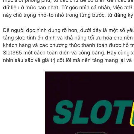
mục slot phong phú, từ các chủ đề cổ điển đến các sán
dữ liệu ở mức cao nhất. Từ góc nhìn cá nhân, việc
trải
này chú trọng nhỏ-to nhỏ trong từng bước, từ đăng ký
Để người đọc hình dung rõ hơn, dưới đây là một số y
tảng slot: tính ổn định và khả năng tối ưu hóa cho nền
khách hàng và các phương thức thanh toán được hỗ trợ
Slot365 một cách toàn diện và công bằng. Hãy cùng xe
nhìn sâu sắc về giá trị cốt lõi mà nền tảng mang lại v