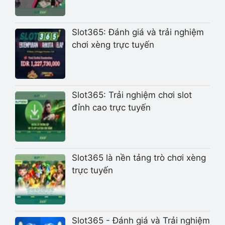
Slot365: Đánh giá và trải nghiệm
chơi xèng trực tuyến
Slot365: Trải nghiệm chơi slot
đỉnh cao trực tuyến
Slot365 là nền tảng trò chơi xèng
trực tuyến
Slot365 - Đánh giá và Trải nghiệm