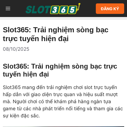
Chuyển
MENU
ĐĂNG KÝ
đến
nội
dung
Slot365: Trải nghiệm sòng bạc
trực tuyến hiện đại
08/10/2025
Slot365: Trải nghiệm sòng bạc trực
tuyến hiện đại
Slot365 mang đến trải nghiệm chơi slot trực tuyến
hấp dẫn với giao diện trực quan và hiệu suất mượt
mà. Người chơi có thể khám phá hàng ngàn tựa
game từ các nhà phát triển nổi tiếng và tham gia các
sự kiện đặc sắc.