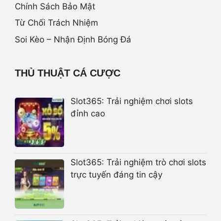
Chính Sách Bảo Mật
Từ Chối Trách Nhiệm
Soi Kèo – Nhận Định Bóng Đá
THỦ THUẬT CÁ CƯỢC
Slot365: Trải nghiệm chơi slots
đỉnh cao
Slot365: Trải nghiệm trò chơi slots
trực tuyến đáng tin cậy