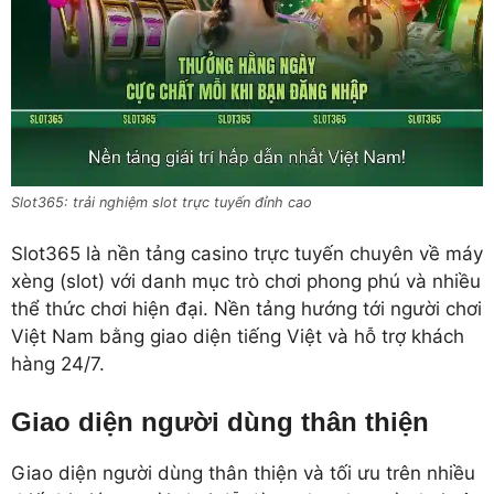
Slot365: trải nghiệm slot trực tuyến đỉnh cao
Slot365 là nền tảng casino trực tuyến chuyên về máy
xèng (slot) với danh mục trò chơi phong phú và nhiều
thể thức chơi hiện đại. Nền tảng hướng tới người chơi
Việt Nam bằng giao diện tiếng Việt và hỗ trợ khách
hàng 24/7.
Giao diện người dùng thân thiện
Giao diện người dùng thân thiện và tối ưu trên nhiều