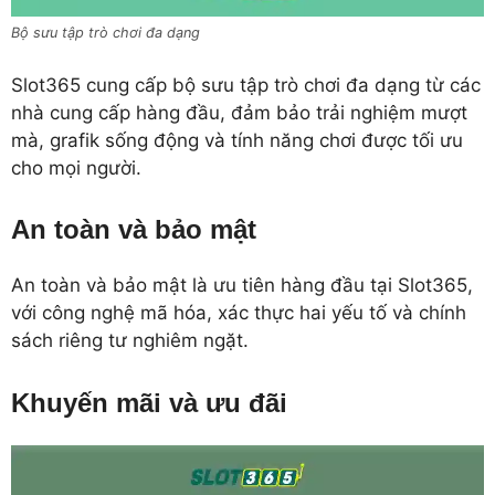
Bộ sưu tập trò chơi đa dạng
Slot365 cung cấp bộ sưu tập trò chơi đa dạng từ các
nhà cung cấp hàng đầu, đảm bảo trải nghiệm mượt
mà, grafik sống động và tính năng chơi được tối ưu
cho mọi người.
An toàn và bảo mật
An toàn và bảo mật là ưu tiên hàng đầu tại Slot365,
với công nghệ mã hóa, xác thực hai yếu tố và chính
sách riêng tư nghiêm ngặt.
Khuyến mãi và ưu đãi