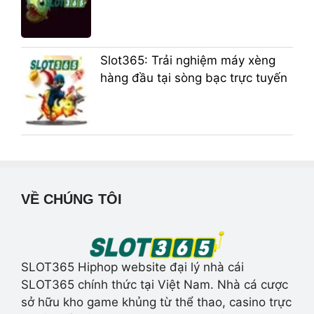
Slot365: Trải nghiệm máy xèng
hàng đầu tại sòng bạc trực tuyến
VỀ CHÚNG TÔI
SLOT365 Hiphop website đại lý nhà cái
SLOT365 chính thức tại Việt Nam. Nhà cá cược
sở hữu kho game khủng từ thể thao, casino trực