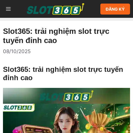
Chuyển
MENU
ĐĂNG KÝ
đến
nội
dung
Slot365: trải nghiệm slot trực
tuyến đỉnh cao
08/10/2025
Slot365: trải nghiệm slot trực tuyến
đỉnh cao