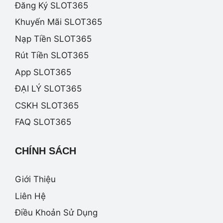
Đăng Ký SLOT365
Khuyến Mãi SLOT365
Nạp Tiền SLOT365
Rút Tiền SLOT365
App SLOT365
ĐẠI LÝ SLOT365
CSKH SLOT365
FAQ SLOT365
CHÍNH SÁCH
Giới Thiệu
Liên Hệ
Điều Khoản Sử Dụng