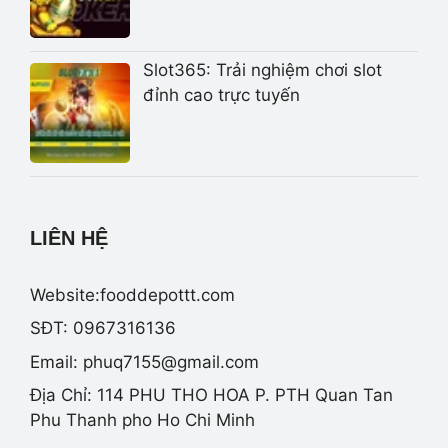
Slot365: Trải nghiệm chơi slot
đỉnh cao trực tuyến
LIÊN HỆ
Website:fooddepottt.com
SĐT: 0967316136
Email:
phuq7155@gmail.com
Địa Chỉ: 114 PHU THO HOA P. PTH Quan Tan
Phu Thanh pho Ho Chi Minh