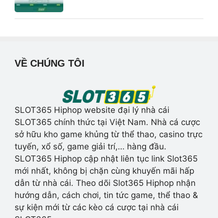
VỀ CHÚNG TÔI
SLOT365 Hiphop website đại lý nhà cái
SLOT365 chính thức tại Việt Nam. Nhà cá cược
sở hữu kho game khủng từ thể thao, casino trực
tuyến, xổ số, game giải trí,… hàng đầu.
SLOT365 Hiphop cập nhật liên tục link Slot365
mới nhất, không bị chặn cùng khuyến mãi hấp
dẫn từ nhà cái. Theo dõi Slot365 Hiphop nhận
hướng dẫn, cách chơi, tin tức game, thể thao &
sự kiện mới từ các kèo cá cược tại nhà cái