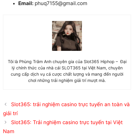
Email:
phuq7155@gmail.com
Tôi là Phùng Trâm Anh chuyên gia của Slot365 Hiphop – Đại
lý chính thức của nhà cái SLOT365 tại Việt Nam, chuyên
cung cấp dịch vụ cá cược chất lượng và mang đến người
chơi những trải nghiệm giải trí mượt mà.
Slot365: trải nghiệm casino trực tuyến an toàn và
giải trí
Slot365: Trải nghiệm casino trực tuyến tại Việt
Nam