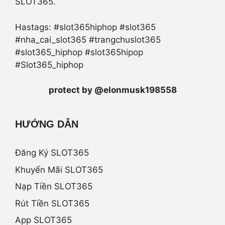
SLOT365.
Hastags: #slot365hiphop #slot365
#nha_cai_slot365 #trangchuslot365
#slot365_hiphop #slot365hipop
#Slot365_hiphop
protect by @elonmusk198558
HƯỚNG DẪN
Đăng Ký SLOT365
Khuyến Mãi SLOT365
Nạp Tiền SLOT365
Rút Tiền SLOT365
App SLOT365