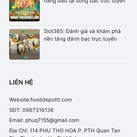
hàng đầu tại sòng bạc trực tuyến
Slot365: Đánh giá và khám phá
nền tảng đánh bạc trực tuyến
LIÊN HỆ
Website:fooddepottt.com
SĐT: 0967316136
Email:
phuq7155@gmail.com
Địa Chỉ: 114 PHU THO HOA P. PTH Quan Tan