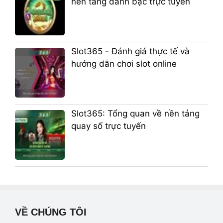
nền tảng đánh bạc trực tuyến
Slot365 - Đánh giá thực tế và
hướng dẫn chơi slot online
Slot365: Tổng quan về nền tảng
quay số trực tuyến
VỀ CHÚNG TÔI