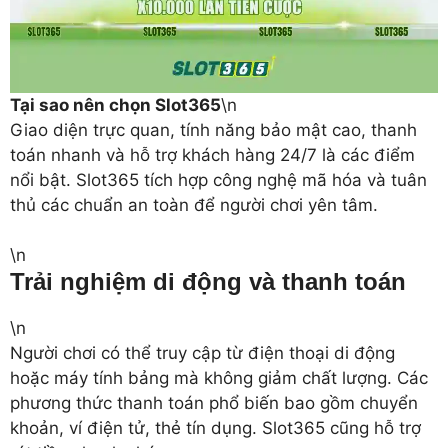
Tại sao nên chọn Slot365
\n
Giao diện trực quan, tính năng bảo mật cao, thanh
toán nhanh và hỗ trợ khách hàng 24/7 là các điểm
nổi bật. Slot365 tích hợp công nghệ mã hóa và tuân
thủ các chuẩn an toàn để người chơi yên tâm.
\n
Trải nghiệm di động và thanh toán
\n
Người chơi có thể truy cập từ điện thoại di động
hoặc máy tính bảng mà không giảm chất lượng. Các
phương thức thanh toán phổ biến bao gồm chuyển
khoản, ví điện tử, thẻ tín dụng. Slot365 cũng hỗ trợ