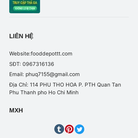
LIÊN HỆ
Website:fooddepottt.com
SĐT: 0967316136
Email:
phuq7155@gmail.com
Địa Chỉ: 114 PHU THO HOA P. PTH Quan Tan
Phu Thanh pho Ho Chi Minh
MXH