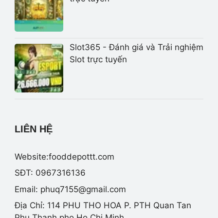
Slot365 - Đánh giá và Trải nghiệm
Slot trực tuyến
LIÊN HỆ
Website:fooddepottt.com
SĐT: 0967316136
Email:
phuq7155@gmail.com
Địa Chỉ: 114 PHU THO HOA P. PTH Quan Tan
Phu Thanh pho Ho Chi Minh