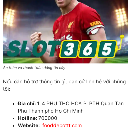
An toàn và thanh toán đáng tin cậy
Nếu cần hỗ trợ thông tin gì, bạn cứ liên hệ với chúng
tôi:
Địa chỉ:
114 PHU THO HOA P. PTH Quan Tan
Phu Thanh pho Ho Chi Minh
Hotline:
700000
Website:
fooddepottt.com