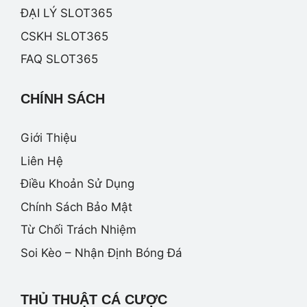
ĐẠI LÝ SLOT365
CSKH SLOT365
FAQ SLOT365
CHÍNH SÁCH
Giới Thiệu
Liên Hệ
Điều Khoản Sử Dụng
Chính Sách Bảo Mật
Từ Chối Trách Nhiệm
Soi Kèo – Nhận Định Bóng Đá
THỦ THUẬT CÁ CƯỢC