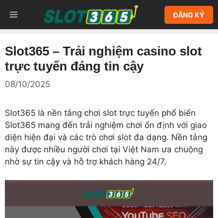
Chuyển
MENU
ĐĂNG KÝ
đến
nội
dung
Slot365 – Trải nghiệm casino slot
trực tuyến đáng tin cậy
08/10/2025
Slot365 là nền tảng chơi slot trực tuyến phổ biến
Slot365 mang đến trải nghiệm chơi ổn định với giao
diện hiện đại và các trò chơi slot đa dạng. Nền tảng
này được nhiều người chơi tại Việt Nam ưa chuộng
nhờ sự tin cậy và hỗ trợ khách hàng 24/7.