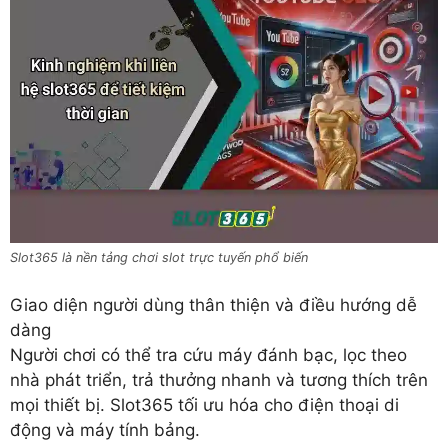
Slot365 là nền tảng chơi slot trực tuyến phổ biến
Giao diện người dùng thân thiện và điều hướng dễ
dàng
Người chơi có thể tra cứu máy đánh bạc, lọc theo
nhà phát triển, trả thưởng nhanh và tương thích trên
mọi thiết bị. Slot365 tối ưu hóa cho điện thoại di
động và máy tính bảng.