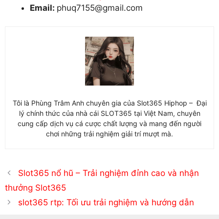
Email:
phuq7155@gmail.com
Tôi là Phùng Trâm Anh chuyên gia của Slot365 Hiphop – Đại
lý chính thức của nhà cái SLOT365 tại Việt Nam, chuyên
cung cấp dịch vụ cá cược chất lượng và mang đến người
chơi những trải nghiệm giải trí mượt mà.
Slot365 nổ hũ – Trải nghiệm đỉnh cao và nhận
thưởng Slot365
slot365 rtp: Tối ưu trải nghiệm và hướng dẫn