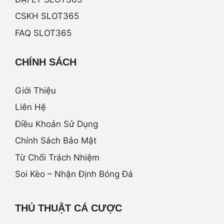
CSKH SLOT365
FAQ SLOT365
CHÍNH SÁCH
Giới Thiệu
Liên Hệ
Điều Khoản Sử Dụng
Chính Sách Bảo Mật
Từ Chối Trách Nhiệm
Soi Kèo – Nhận Định Bóng Đá
THỦ THUẬT CÁ CƯỢC