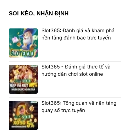
SOI KÈO, NHẬN ĐỊNH
Slot365: Đánh giá và khám phá
nền tảng đánh bạc trực tuyến
Slot365 - Đánh giá thực tế và
hướng dẫn chơi slot online
Slot365: Tổng quan về nền tảng
quay số trực tuyến