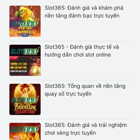
Slot365: Đánh giá và khám phá
nền tảng đánh bạc trực tuyến
Slot365 - Đánh giá thực tế và
hướng dẫn chơi slot online
Slot365: Tổng quan về nền tảng
quay số trực tuyến
Slot365: Đánh giá và trải nghiệm
chơi xèng trực tuyến