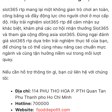
slot365 rtp mang lại một không gian trò chơi an toàn,
công bằng và đầy động lực cho người chơi ở mọi cấp
độ. Hãy trải nghiệm slot365 rtp để cảm nhận sự
khác biệt, khám phá các cơ hội nhận thưởng Slot365
và tham gia cộng đồng asia slot365. Đừng ngại đánh
giá slot365 rtp dựa trên trải nghiệm thực tế của bạn,
để chúng ta có thể cùng nhau nâng cao chuẩn mực
ngành và cùng tận hưởng niềm vui trong mỗi lượt
quay.
Nếu cần hỗ trợ thông tin gì, bạn cứ liên hệ với chúng
tôi:
Địa chỉ:
114 PHU THO HOA P. PTH Quan Tan
Phu Thanh pho Ho Chi Minh
Hotline:
700000
Website:
fooddepottt.com