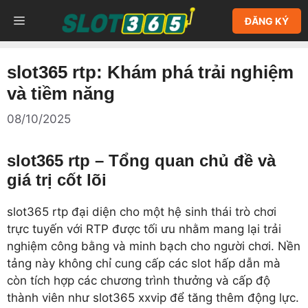
Chuyển
MENU
ĐĂNG KÝ
đến
nội
dung
slot365 rtp: Khám phá trải nghiệm
và tiềm năng
08/10/2025
slot365 rtp – Tổng quan chủ đề và
giá trị cốt lõi
slot365 rtp đại diện cho một hệ sinh thái trò chơi
trực tuyến với RTP được tối ưu nhằm mang lại trải
nghiệm công bằng và minh bạch cho người chơi. Nền
tảng này không chỉ cung cấp các slot hấp dẫn mà
còn tích hợp các chương trình thưởng và cấp độ
thành viên như slot365 xxvip để tăng thêm động lực.