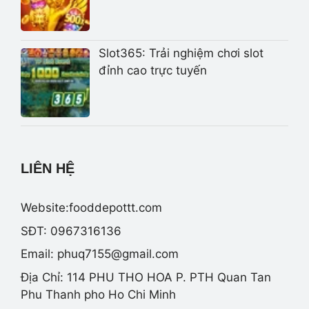
Slot365: Trải nghiệm chơi slot
đỉnh cao trực tuyến
LIÊN HỆ
Website:fooddepottt.com
SĐT: 0967316136
Email:
phuq7155@gmail.com
Địa Chỉ: 114 PHU THO HOA P. PTH Quan Tan
Phu Thanh pho Ho Chi Minh