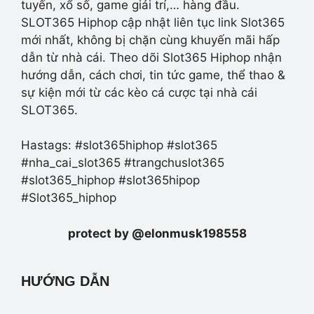
tuyến, xổ số, game giải trí,… hàng đầu.
SLOT365 Hiphop cập nhật liên tục link Slot365
mới nhất, không bị chặn cùng khuyến mãi hấp
dẫn từ nhà cái. Theo dõi Slot365 Hiphop nhận
hướng dẫn, cách chơi, tin tức game, thể thao &
sự kiện mới từ các kèo cá cược tại nhà cái
SLOT365.
Hastags: #slot365hiphop #slot365
#nha_cai_slot365 #trangchuslot365
#slot365_hiphop #slot365hipop
#Slot365_hiphop
protect by @elonmusk198558
HƯỚNG DẪN