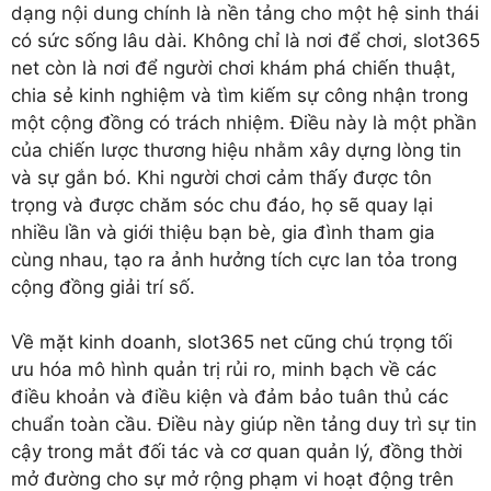
dạng nội dung chính là nền tảng cho một hệ sinh thái
có sức sống lâu dài. Không chỉ là nơi để chơi, slot365
net còn là nơi để người chơi khám phá chiến thuật,
chia sẻ kinh nghiệm và tìm kiếm sự công nhận trong
một cộng đồng có trách nhiệm. Điều này là một phần
của chiến lược thương hiệu nhằm xây dựng lòng tin
và sự gắn bó. Khi người chơi cảm thấy được tôn
trọng và được chăm sóc chu đáo, họ sẽ quay lại
nhiều lần và giới thiệu bạn bè, gia đình tham gia
cùng nhau, tạo ra ảnh hưởng tích cực lan tỏa trong
cộng đồng giải trí số.
Về mặt kinh doanh, slot365 net cũng chú trọng tối
ưu hóa mô hình quản trị rủi ro, minh bạch về các
điều khoản và điều kiện và đảm bảo tuân thủ сác
chuẩn toàn cầu. Điều này giúp nền tảng duy trì sự tin
cậy trong mắt đối tác và cơ quan quản lý, đồng thời
mở đường cho sự mở rộng phạm vi hoạt động trên