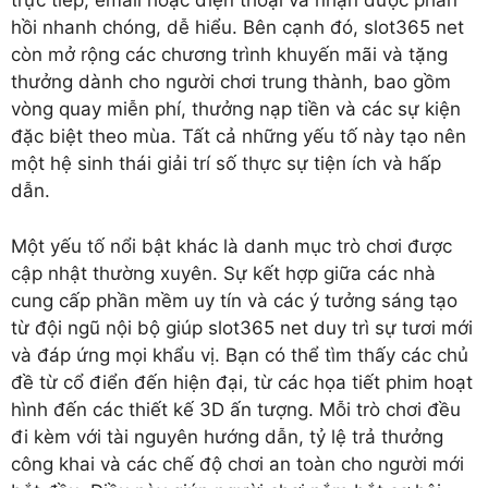
trực tiếp, email hoặc điện thoại và nhận được phản
hồi nhanh chóng, dễ hiểu. Bên cạnh đó, slot365 net
còn mở rộng các chương trình khuyến mãi và tặng
thưởng dành cho người chơi trung thành, bao gồm
vòng quay miễn phí, thưởng nạp tiền và các sự kiện
đặc biệt theo mùa. Tất cả những yếu tố này tạo nên
một hệ sinh thái giải trí số thực sự tiện ích và hấp
dẫn.
Một yếu tố nổi bật khác là danh mục trò chơi được
cập nhật thường xuyên. Sự kết hợp giữa các nhà
cung cấp phần mềm uy tín và các ý tưởng sáng tạo
từ đội ngũ nội bộ giúp slot365 net duy trì sự tươi mới
và đáp ứng mọi khẩu vị. Bạn có thể tìm thấy các chủ
đề từ cổ điển đến hiện đại, từ các họa tiết phim hoạt
hình đến các thiết kế 3D ấn tượng. Mỗi trò chơi đều
đi kèm với tài nguyên hướng dẫn, tỷ lệ trả thưởng
công khai và các chế độ chơi an toàn cho người mới