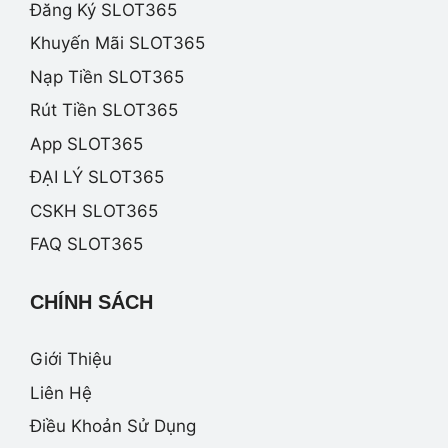
Đăng Ký SLOT365
Khuyến Mãi SLOT365
Nạp Tiền SLOT365
Rút Tiền SLOT365
App SLOT365
ĐẠI LÝ SLOT365
CSKH SLOT365
FAQ SLOT365
CHÍNH SÁCH
Giới Thiệu
Liên Hệ
Điều Khoản Sử Dụng