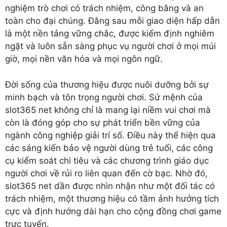
nghiệm trò chơi có trách nhiệm, công bằng và an
toàn cho đại chúng. Đằng sau mỗi giao diện hấp dẫn
là một nền tảng vững chắc, được kiểm định nghiêm
ngặt và luôn sẵn sàng phục vụ người chơi ở mọi múi
giờ, mọi nền văn hóa và mọi ngôn ngữ.
Đời sống của thương hiệu được nuôi dưỡng bởi sự
minh bạch và tôn trọng người chơi. Sứ mệnh của
slot365 net không chỉ là mang lại niềm vui chơi mà
còn là đóng góp cho sự phát triển bền vững của
ngành công nghiệp giải trí số. Điều này thể hiện qua
các sáng kiến bảo vệ người dùng trẻ tuổi, các công
cụ kiểm soát chi tiêu và các chương trình giáo dục
người chơi về rủi ro liên quan đến cờ bạc. Nhờ đó,
slot365 net dần được nhìn nhận như một đối tác có
trách nhiệm, một thương hiệu có tầm ảnh hưởng tích
cực và định hướng dài hạn cho cộng đồng chơi game
trực tuyến.