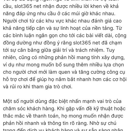
cầu, slot365 net nhận được nhiều lời khen về khả
năng đáp ứng nhu cầu ở các múi giờ khác nhau.
Người chơi từ các khu vực khác nhau đánh giá cao
khả năng tiếp cận và sự linh hoạt của nền tảng. Từ
các bình luận ngắn gọn cho tới các bài viết dài, cộng
đồng dường như đồng ý rằng slot365 net đã chạm
tới sự cân bằng giữa giải trí và trách nhiệm. Tuy
nhiên, cũng có những phản hồi mang tính xây dựng,
ví dụ như mong muốn bổ sung thêm nhiều lựa chọn
cho người chơi mới làm quen và tăng cường công cụ
hỗ trợ chơi để giúp họ nắm bắt nhanh hơn các cơ hội
và rủi ro khi tham gia trò chơi.
Một số người dùng đặc biệt nhấn mạnh vai trò của
chăm sóc khách hàng. Khi gặp vấn đề kỹ thuật hoặc
thắc mắc về thanh toán, họ mong muốn nhận được
phản hồi nhanh và thông tin rõ ràng. Nhờ sự chú
trọng đến dịch vụ khách hàng và sự sẵn sàng nhận