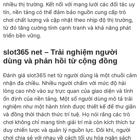
nhiều thị trường. Kết nối với mạng lưới các đối tác uy
tín, nền tảng có thể đảm bảo nguồn cung cấp trò
chơi chất lượng và cập nhật theo nhịp độ thị trường,
từ đó tăng cường tính cạnh tranh và khả năng phát
triển bền vững.
slot365 net – Trải nghiệm người
dùng và phản hồi từ cộng đồng
Đánh giá slot365 net từ người dùng là một chuỗi cảm
nhận đa chiều. Nhiều người chấm với mức độ hài
lòng cao nhờ vào sự trực quan của giao diện và tính
ổn định của nền tảng. Một số người dùng mô tả trải
nghiệm như một hành trình được thiết kế để thư giãn
và đồng thời thách thức trí tuệ. Họ nói rằng các trò
chơi không chỉ mang tính giải trí mà còn kích thích tư
duy chiến lược và quản lý nguồn lực. Đôi khi, người
chơi chia sẻ với nhau về cách tối ưu hóa ngân sách