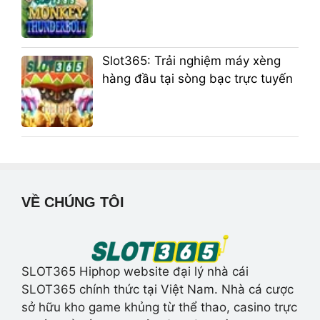
Slot365: Trải nghiệm máy xèng
hàng đầu tại sòng bạc trực tuyến
VỀ CHÚNG TÔI
SLOT365 Hiphop website đại lý nhà cái
SLOT365 chính thức tại Việt Nam. Nhà cá cược
sở hữu kho game khủng từ thể thao, casino trực