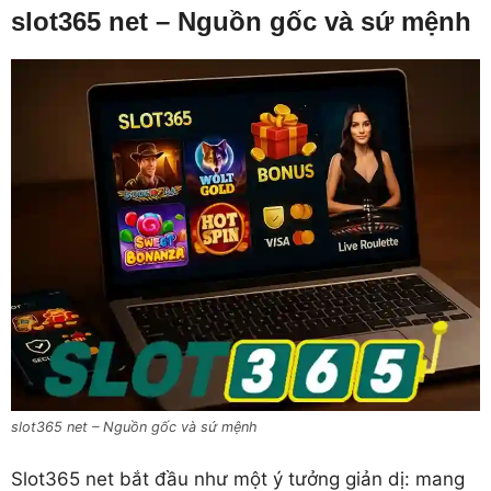
slot365 net – Nguồn gốc và sứ mệnh
slot365 net – Nguồn gốc và sứ mệnh
Slot365 net bắt đầu như một ý tưởng giản dị: mang