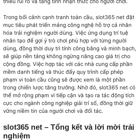
thiểu rủi ro và tăng tính nhận thức cho người chơi.
Trong bối cảnh cạnh tranh toàn cầu, slot365 net đặt
mục tiêu phát triển mảng công nghệ hỗ trợ cá nhân
hóa trải nghiệm người dùng. Việc ứng dụng trí tuệ
nhân tạo để gợi ý trò chơi phù hợp với từng người
dùng, đồng thời duy trì tính công bằng và minh bạch,
sẽ giúp nền tảng không ngừng nâng cao giá trị cho
cộng đồng. Việc hợp tác với các nhà cung cấp phần
mềm danh tiếng và thúc đẩy quy trình cấp phép
phạm vi toàn cầu cũng sẽ được xem là một phần
trong chiến lược tăng trưởng. Nhờ đó, slot365 net có
thể mở rộng phạm vi tiếp cận và tạo ra tác động tích
cực cho ngành công nghiệp giải trí số, đồng thời giữ
vững niềm tin của người chơi và đối tác.
slot365 net – Tổng kết và lời mời trải
nghiệm