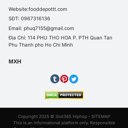
Website:fooddepottt.com
SĐT: 0967316136
Email:
phuq7155@gmail.com
Địa Chỉ: 114 PHU THO HOA P. PTH Quan Tan
Phu Thanh pho Ho Chi Minh
MXH
Copyright 2025 © Slot365 Hiphop -
SITEMAP
This is an informational platform only. Responsible