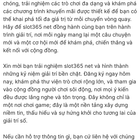
chóng, trải nghiệm các trò chơi đa dạng và khám phá
các chương trình khuyến mãi được thiết kế để bạn có
thể khai phá tối đa giá trị từ mỗi chuyến vòng quay.
Hãy để slot365 net đồng hành cùng bạn trên hành
trình giải trí, nơi mỗi ngày mang lại một câu chuyện
mới và một cơ hội mới để khám phá, chiến thắng và
kết nối với cộng đồng.
Xin mời bạn trải nghiệm slot365 net và hình thành
những kỷ niệm giải trí bền chặt. Đăng ký ngay hôm
nay, khám phá thư viện trò chơi rộng lớn, và tham gia
vào cộng đồng người chơi sôi động, nơi mọi ý kiến
đều được lắng nghe và tôn trọng. Đây không chỉ là
một nơi chơi game; đây là một nền tảng xây dựng
niềm tin, thấu hiểu và sự hứng khởi cho tương lai của
giải trí số.
Nếu cần hỗ trợ thông tin gì, bạn cứ liên hệ với chúng