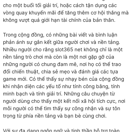
cho một buổi tối giải trí, hoặc cách tận dụng các
vòng quay khuyến mãi để tăng thêm cơ hội thắng mà
không vượt quá giới hạn tài chính của bản thân.
Trong cộng đồng, có những bài viết và bình luận
phản ánh sự gắn kết giữa người chơi và nền tảng.
Nhiều người cho rằng slot365 net không chỉ là một
nền tảng trò chơi mà còn là một nơi gặp gỡ của
những người có chung đam mê, nơi họ có thể trao
đổi chiến thuật, chia sẻ mẹo và đánh giá các tựa
game mới. Có thể thấy sự nhạy bén của cộng đồng
khi nhận diện các yếu tố như tính công bằng, tính
minh bạch và tính giải trí. Những câu chuyện từ
người dùng cho thấy một kết nối xã hội tích cực, nơi
mỗi người có thể tìm thấy sự công nhận và sự tôn
trọng từ phía nền tảng và bạn bè cùng chơi.
Với sự đa dạng ngôn ngữ và tinh thần hỗ trợ toàn