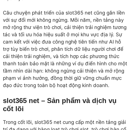
Câu chuyện phát triển của slot365 net cũng gắn liền
với sự đổi mới không ngừng. Mỗi năm, nền tảng này
mở rộng thư viện trò chơi, cải thiện trải nghiệm tương
tác và tối ưu hóa hiệu suất ở mọi khu vực địa lý. Sự
cam kết với việc đưa công nghệ tiên tiến như AI hỗ
trợ tùy biến trò chơi, phân tích dữ liệu người chơi để
cải thiện trải nghiệm, và tích hợp các phương thức
thanh toán bảo mật là những ví dụ điển hình cho một
tầm nhìn dài hạn: không ngừng cải thiện và mở rộng
phạm vi ảnh hưởng, đồng thời giữ vững chuẩn mực
đạo đức trong toàn bộ hoạt động kinh doanh.
slot365 net – Sản phẩm và dịch vụ
cốt lõi
Trong cốt lõi, slot365 net cung cấp một nền tảng giải
trí đa dạng với hàng loạt trò chơi slot, trò chơi bàn cổ