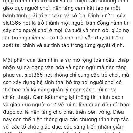
rộng danh mục trò chơi và cải thiện các chương trình
giáo dục người chơi, nền tảng cam kết tạo ra một
hành trình giải trí an toàn và có ích. Định hướng của
slot365 net là trở thành một người bạn đồng hành tin
cậy cho người chơi ở mọi lứa tuổi và trình độ, giúp họ
tận hưởng niềm vui từ trò chơi mà vẫn duy trì kiểm
soát tài chính và sự tỉnh táo trong từng quyết định.
Một phần của tầm nhìn là sự mở rộng toàn cầu, chấp
nhận sự đa dạng văn hóa và ngôn ngữ mà nền tảng
phục vụ. slot365 net không chỉ cung cấp trò chơi, mà
còn xây dựng hệ sinh thái hỗ trợ nơi người chơi có
thể học hỏi kỹ năng quản lý ngân sách, rủi ro và
chiến thuật. Cam kết mang lại thông tin minh bạch
và giáo dục người chơi về rủi ro liên quan đến cờ bạc
được coi là nền tảng cho phát triển bền vững. Điều
này còn thể hiện thông qua các chương trình hợp tác
với các tổ chức giáo dục, các sáng kiến nhằm giảm