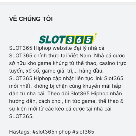
VỀ CHÚNG TÔI
SLOT365 Hiphop website đại lý nhà cái
SLOT365 chính thức tại Việt Nam. Nhà cá cược
sở hữu kho game khủng từ thể thao, casino trực
tuyến, xổ số, game giải trí,… hàng đầu.
SLOT365 Hiphop cập nhật liên tục link Slot365
mới nhất, không bị chặn cùng khuyến mãi hấp
dẫn từ nhà cái. Theo dõi Slot365 Hiphop nhận
hướng dẫn, cách chơi, tin tức game, thể thao &
sự kiện mới từ các kèo cá cược tại nhà cái
SLOT365.
Hastags: #slot365hiphop #slot365