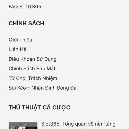
FAQ SLOT365
CHÍNH SÁCH
Giới Thiệu
Liên Hệ
Điều Khoản Sử Dụng
Chính Sách Bảo Mật
Từ Chối Trách Nhiệm
Soi Kèo – Nhận Định Bóng Đá
THỦ THUẬT CÁ CƯỢC
Slot365: Tổng quan về nền tảng