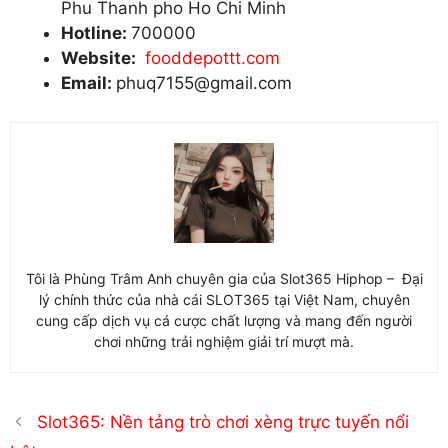
Phu Thanh pho Ho Chi Minh
Hotline:
700000
Website:
fooddepottt.com
Email:
phuq7155@gmail.com
Tôi là Phùng Trâm Anh chuyên gia của Slot365 Hiphop – Đại
lý chính thức của nhà cái SLOT365 tại Việt Nam, chuyên
cung cấp dịch vụ cá cược chất lượng và mang đến người
chơi những trải nghiệm giải trí mượt mà.
Slot365: Nền tảng trò chơi xèng trực tuyến nổi