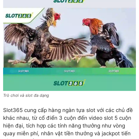
Trò chơi và slot đa dạng
Slot365 cung cấp hàng ngàn tựa slot với các chủ đề
khác nhau, từ cổ điển 3 cuộn đến video slot 5 cuộn
hiện đại, tích hợp các tính năng thưởng như vòng
quay miễn phí, nhân vật tiền thưởng và jackpot tiến