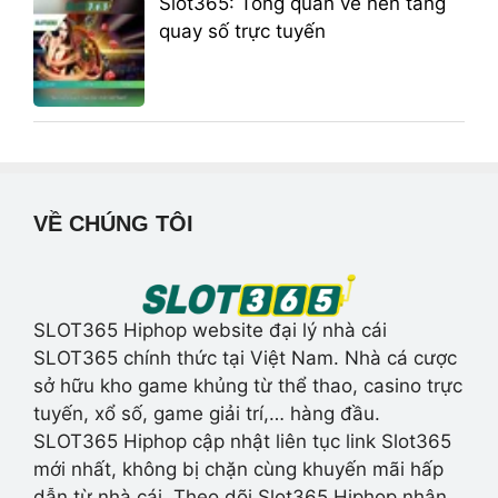
Slot365: Tổng quan về nền tảng
quay số trực tuyến
VỀ CHÚNG TÔI
SLOT365 Hiphop website đại lý nhà cái
SLOT365 chính thức tại Việt Nam. Nhà cá cược
sở hữu kho game khủng từ thể thao, casino trực
tuyến, xổ số, game giải trí,… hàng đầu.
SLOT365 Hiphop cập nhật liên tục link Slot365
mới nhất, không bị chặn cùng khuyến mãi hấp
dẫn từ nhà cái. Theo dõi Slot365 Hiphop nhận