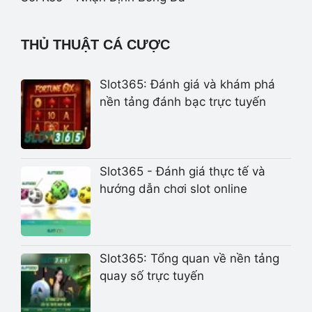
THỦ THUẬT CÁ CƯỢC
Slot365: Đánh giá và khám phá
nền tảng đánh bạc trực tuyến
Slot365 - Đánh giá thực tế và
hướng dẫn chơi slot online
Slot365: Tổng quan về nền tảng
quay số trực tuyến