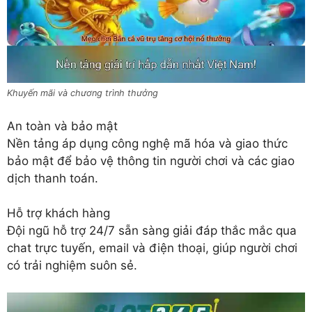
Khuyến mãi và chương trình thưởng
An toàn và bảo mật
Nền tảng áp dụng công nghệ mã hóa và giao thức
bảo mật để bảo vệ thông tin người chơi và các giao
dịch thanh toán.
Hỗ trợ khách hàng
Đội ngũ hỗ trợ 24/7 sẵn sàng giải đáp thắc mắc qua
chat trực tuyến, email và điện thoại, giúp người chơi
có trải nghiệm suôn sẻ.