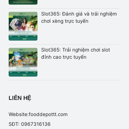
Slot365: Đánh giá và trải nghiệm
chơi xèng trực tuyến
Slot365: Trải nghiệm chơi slot
đỉnh cao trực tuyến
LIÊN HỆ
Website:fooddepottt.com
SĐT: 0967316136