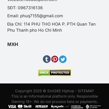
SĐT: 0967316136
Email:
phuq7155@gmail.com
Địa Chỉ: 114 PHU THO HOA P. PTH Quan Tan
Phu Thanh pho Ho Chi Minh
MXH
Copyright 2025 © Slot365 Hiphop -
SITEMAP
This is an informational platform only. Responsible
Gaming 18+. We do not process bets or payments.