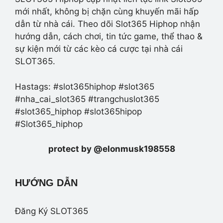
mới nhất, không bị chặn cùng khuyến mãi hấp
dẫn từ nhà cái. Theo dõi Slot365 Hiphop nhận
hướng dẫn, cách chơi, tin tức game, thể thao &
sự kiện mới từ các kèo cá cược tại nhà cái
SLOT365.
Hastags: #slot365hiphop #slot365
#nha_cai_slot365 #trangchuslot365
#slot365_hiphop #slot365hipop
#Slot365_hiphop
protect by @elonmusk198558
HƯỚNG DẪN
Đăng Ký SLOT365