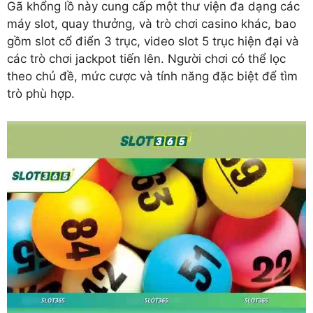
Gã khổng lồ này cung cấp một thư viện đa dạng các
máy slot, quay thưởng, và trò chơi casino khác, bao
gồm slot cổ điển 3 trục, video slot 5 trục hiện đại và
các trò chơi jackpot tiến lên. Người chơi có thể lọc
theo chủ đề, mức cược và tính năng đặc biệt để tìm
trò phù hợp.