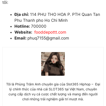
tôi:
Địa chỉ:
114 PHU THO HOA P. PTH Quan Tan
Phu Thanh pho Ho Chi Minh
Hotline:
700000
Website:
fooddepottt.com
Email:
phuq7155@gmail.com
Tôi là Phùng Trâm Anh chuyên gia của Slot365 Hiphop – Đại
lý chính thức của nhà cái SLOT365 tại Việt Nam, chuyên
cung cấp dịch vụ cá cược chất lượng và mang đến người
chơi những trải nghiệm giải trí mượt mà.