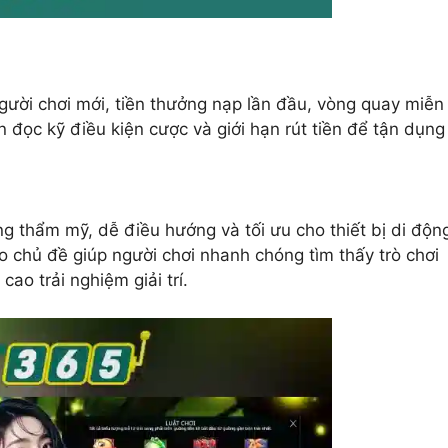
ười chơi mới, tiền thưởng nạp lần đầu, vòng quay miễn
 đọc kỹ điều kiện cược và giới hạn rút tiền để tận dụng 
ng thẩm mỹ, dễ điều hướng và tối ưu cho thiết bị di độn
o chủ đề giúp người chơi nhanh chóng tìm thấy trò chơi
ao trải nghiệm giải trí.