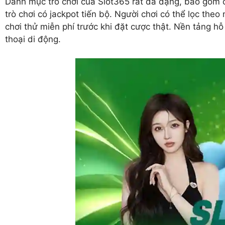
Danh mục trò chơi của Slot365 rất đa dạng, bao gồm c
trò chơi có jackpot tiến bộ. Người chơi có thể lọc th
chơi thử miễn phí trước khi đặt cược thật. Nền tảng h
thoại di động.