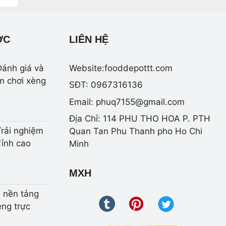
ỢC
LIÊN HỆ
Đánh giá và
Website:fooddepottt.com
ệm chơi xèng
SĐT: 0967316136
n
Email:
phuq7155@gmail.com
Địa Chỉ: 114 PHU THO HOA P. PTH
Trải nghiệm
Quan Tan Phu Thanh pho Ho Chi
đỉnh cao
Minh
n
MXH
à nền tảng
èng trực