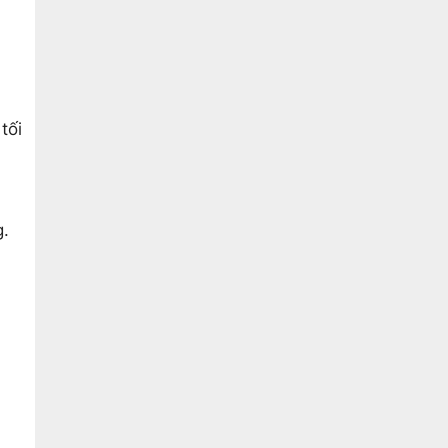
tối
g.