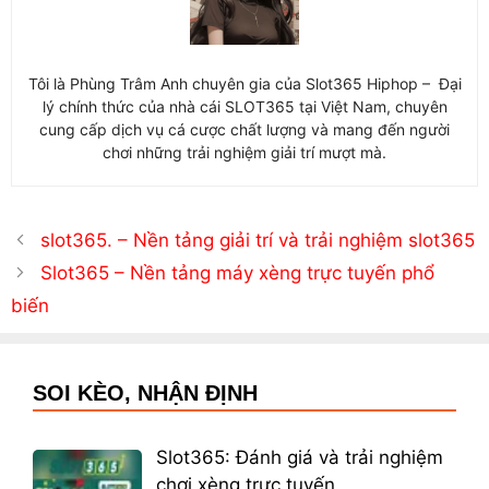
Tôi là Phùng Trâm Anh chuyên gia của Slot365 Hiphop – Đại
lý chính thức của nhà cái SLOT365 tại Việt Nam, chuyên
cung cấp dịch vụ cá cược chất lượng và mang đến người
chơi những trải nghiệm giải trí mượt mà.
slot365. – Nền tảng giải trí và trải nghiệm slot365
Slot365 – Nền tảng máy xèng trực tuyến phổ
biến
SOI KÈO, NHẬN ĐỊNH
Slot365: Đánh giá và trải nghiệm
chơi xèng trực tuyến