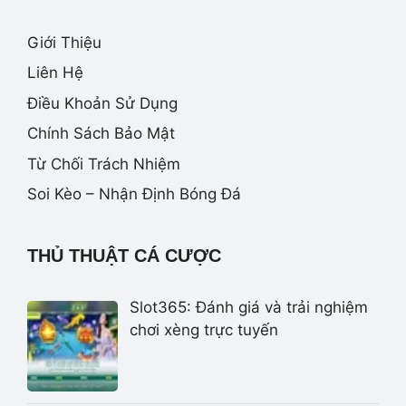
Giới Thiệu
Liên Hệ
Điều Khoản Sử Dụng
Chính Sách Bảo Mật
Từ Chối Trách Nhiệm
Soi Kèo – Nhận Định Bóng Đá
THỦ THUẬT CÁ CƯỢC
Slot365: Đánh giá và trải nghiệm
chơi xèng trực tuyến