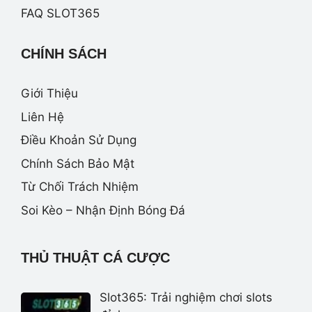
FAQ SLOT365
CHÍNH SÁCH
Giới Thiệu
Liên Hệ
Điều Khoản Sử Dụng
Chính Sách Bảo Mật
Từ Chối Trách Nhiệm
Soi Kèo – Nhận Định Bóng Đá
THỦ THUẬT CÁ CƯỢC
Slot365: Trải nghiệm chơi slots