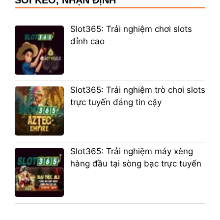
Slot365: Trải nghiệm chơi slots
đỉnh cao
Slot365: Trải nghiệm trò chơi slots
trực tuyến đáng tin cậy
Slot365: Trải nghiệm máy xèng
hàng đầu tại sòng bạc trực tuyến