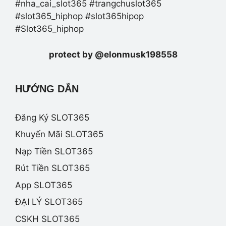
#nha_cai_slot365 #trangchuslot365
#slot365_hiphop #slot365hipop
#Slot365_hiphop
protect by @elonmusk198558
HƯỚNG DẪN
Đăng Ký SLOT365
Khuyến Mãi SLOT365
Nạp Tiền SLOT365
Rút Tiền SLOT365
App SLOT365
ĐẠI LÝ SLOT365
CSKH SLOT365