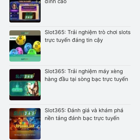
đỉnh cao
Slot365: Trải nghiệm trò chơi slots
trực tuyến đáng tin cậy
Slot365: Trải nghiệm máy xèng
hàng đầu tại sòng bạc trực tuyến
Slot365: Đánh giá và khám phá
nền tảng đánh bạc trực tuyến