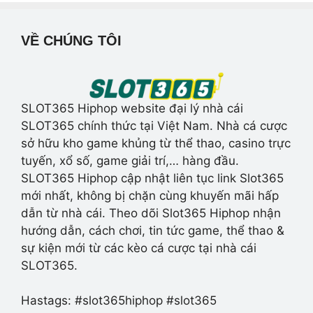
VỀ CHÚNG TÔI
SLOT365 Hiphop website đại lý nhà cái
SLOT365 chính thức tại Việt Nam. Nhà cá cược
sở hữu kho game khủng từ thể thao, casino trực
tuyến, xổ số, game giải trí,… hàng đầu.
SLOT365 Hiphop cập nhật liên tục link Slot365
mới nhất, không bị chặn cùng khuyến mãi hấp
dẫn từ nhà cái. Theo dõi Slot365 Hiphop nhận
hướng dẫn, cách chơi, tin tức game, thể thao &
sự kiện mới từ các kèo cá cược tại nhà cái
SLOT365.
Hastags: #slot365hiphop #slot365