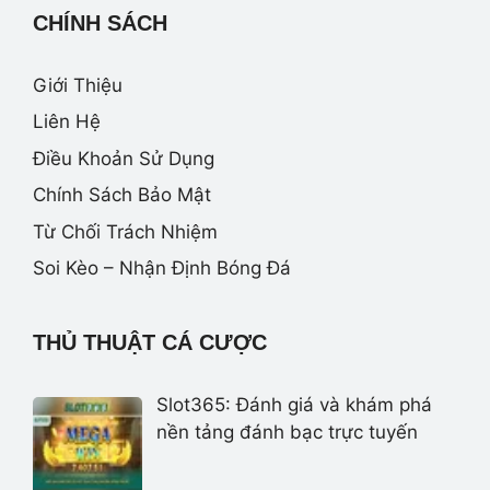
CHÍNH SÁCH
Giới Thiệu
Liên Hệ
Điều Khoản Sử Dụng
Chính Sách Bảo Mật
Từ Chối Trách Nhiệm
Soi Kèo – Nhận Định Bóng Đá
THỦ THUẬT CÁ CƯỢC
Slot365: Đánh giá và khám phá
nền tảng đánh bạc trực tuyến