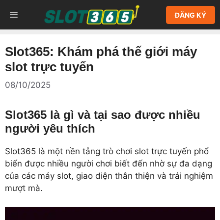
Chuyển
MENU
ĐĂNG KÝ
đến
nội
dung
Slot365: Khám phá thế giới máy
slot trực tuyến
08/10/2025
Slot365 là gì và tại sao được nhiều
người yêu thích
Slot365 là một nền tảng trò chơi slot trực tuyến phổ
biến được nhiều người chơi biết đến nhờ sự đa dạng
của các máy slot, giao diện thân thiện và trải nghiệm
mượt mà.