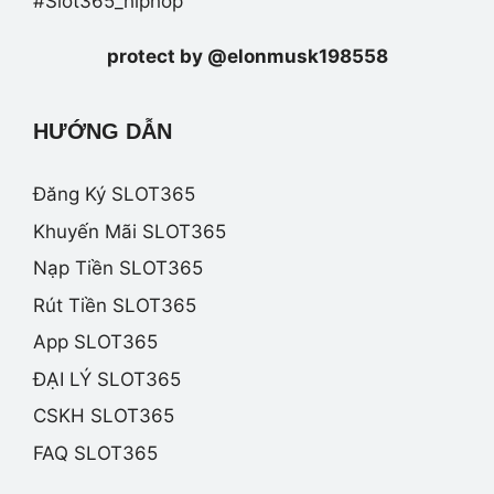
#Slot365_hiphop
protect by @elonmusk198558
HƯỚNG DẪN
Đăng Ký SLOT365
Khuyến Mãi SLOT365
Nạp Tiền SLOT365
Rút Tiền SLOT365
App SLOT365
ĐẠI LÝ SLOT365
CSKH SLOT365
FAQ SLOT365