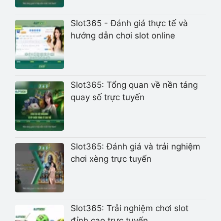
Slot365 - Đánh giá thực tế và
hướng dẫn chơi slot online
Slot365: Tổng quan về nền tảng
quay số trực tuyến
Slot365: Đánh giá và trải nghiệm
chơi xèng trực tuyến
Slot365: Trải nghiệm chơi slot
đỉnh cao trực tuyến