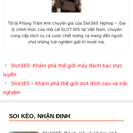
Tôi là Phùng Trâm Anh chuyên gia của Slot365 Hiphop – Đại
lý chính thức của nhà cái SLOT365 tại Việt Nam, chuyên
cung cấp dịch vụ cá cược chất lượng và mang đến người
chơi những trải nghiệm giải trí mượt mà.
Slot365: Khám phá thế giới máy đánh bạc trực
tuyến
Slot365 – Khám phá thế giới slot đỉnh cao và trải
nghiệm
SOI KÈO, NHẬN ĐỊNH