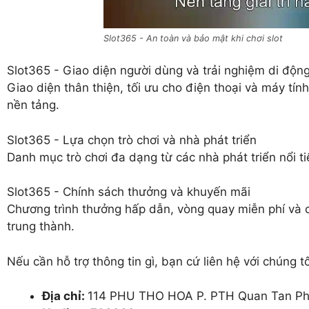
Slot365 - An toàn và bảo mật khi chơi slot
Slot365 - Giao diện người dùng và trải nghiệm di độn
Giao diện thân thiện, tối ưu cho điện thoại và máy tí
nền tảng.
Slot365 - Lựa chọn trò chơi và nhà phát triển
Danh mục trò chơi đa dạng từ các nhà phát triển nổi ti
Slot365 - Chính sách thưởng và khuyến mãi
Chương trình thưởng hấp dẫn, vòng quay miễn phí và c
trung thành.
Nếu cần hỗ trợ thông tin gì, bạn cứ liên hệ với chúng t
Địa chỉ:
114 PHU THO HOA P. PTH Quan Tan Ph