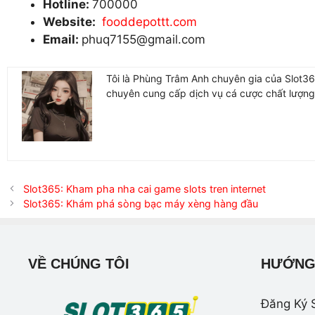
Hotline:
700000
Website:
fooddepottt.com
Email:
phuq7155@gmail.com
Tôi là Phùng Trâm Anh chuyên gia của Slot36
chuyên cung cấp dịch vụ cá cược chất lượng 
Slot365: Kham pha nha cai game slots tren internet
Slot365: Khám phá sòng bạc máy xèng hàng đầu
VỀ CHÚNG TÔI
HƯỚNG
Đăng Ký