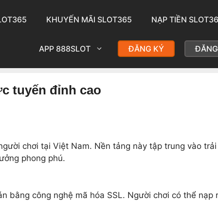
LOT365
KHUYẾN MÃI SLOT365
NẠP TIỀN SLOT3
APP 888SLOT
ĐĂNG KÝ
ĐĂNG
ực tuyến đỉnh cao
gười chơi tại Việt Nam. Nền tảng này tập trung vào trải
hưởng phong phú.
oán bằng công nghệ mã hóa SSL. Người chơi có thể nạp 