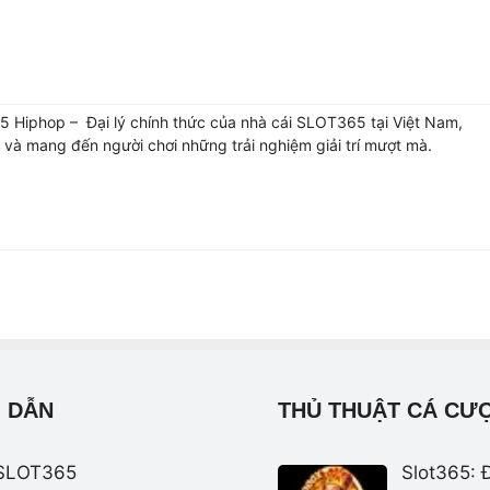
5 Hiphop – Đại lý chính thức của nhà cái SLOT365 tại Việt Nam,
và mang đến người chơi những trải nghiệm giải trí mượt mà.
 DẪN
THỦ THUẬT CÁ CƯ
 SLOT365
Slot365: 