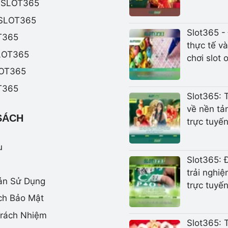
 SLOT365
 SLOT365
Slot365 -
T365
thực tế v
LOT365
chơi slot 
OT365
T365
Slot365: 
về nền tả
SÁCH
trực tuyế
u
Slot365: 
trải nghi
ản Sử Dụng
trực tuyế
ch Bảo Mật
Trách Nhiệm
Slot365: 