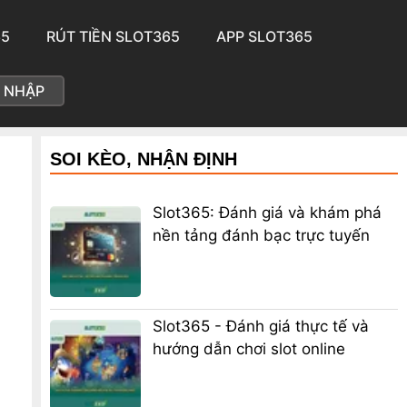
65
RÚT TIỀN SLOT365
APP SLOT365
 NHẬP
SOI KÈO, NHẬN ĐỊNH
Slot365: Đánh giá và khám phá
nền tảng đánh bạc trực tuyến
Slot365 - Đánh giá thực tế và
hướng dẫn chơi slot online