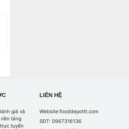
ỢC
LIÊN HỆ
Đánh giá và
Website:fooddepottt.com
 nền tảng
SĐT: 0967316136
trực tuyến