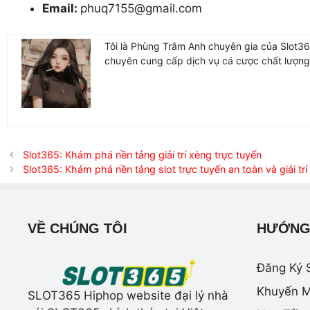
Email:
phuq7155@gmail.com
Tôi là Phùng Trâm Anh chuyên gia của Slot36
chuyên cung cấp dịch vụ cá cược chất lượng 
Slot365: Khám phá nền tảng giải trí xèng trực tuyến
Slot365: Khám phá nền tảng slot trực tuyến an toàn và giải trí
VỀ CHÚNG TÔI
HƯỚNG
Đăng Ký
Khuyến 
SLOT365 Hiphop website đại lý nhà