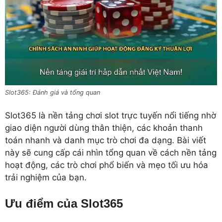
Slot365: Đánh giá và tổng quan
Slot365 là nền tảng chơi slot trực tuyến nổi tiếng nhờ
giao diện người dùng thân thiện, các khoản thanh
toán nhanh và danh mục trò chơi đa dạng. Bài viết
này sẽ cung cấp cái nhìn tổng quan về cách nền tảng
hoạt động, các trò chơi phổ biến và mẹo tối ưu hóa
trải nghiệm của bạn.
Ưu điểm của Slot365