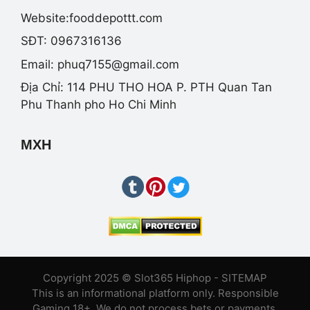
Website:fooddepottt.com
SĐT: 0967316136
Email:
phuq7155@gmail.com
Địa Chỉ: 114 PHU THO HOA P. PTH Quan Tan
Phu Thanh pho Ho Chi Minh
MXH
Copyright 2025 © Slot365 Hiphop -
SITEMAP
This is an informational platform only. Responsible
Gaming 18+. We do not process bets or payments.