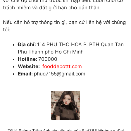
với chế độ chơi thử trước khi nạp tiền. Luôn chơi có
trách nhiệm và đặt giới hạn cho bản thân.
Nếu cần hỗ trợ thông tin gì, bạn cứ liên hệ với chúng
tôi:
Địa chỉ:
114 PHU THO HOA P. PTH Quan Tan
Phu Thanh pho Ho Chi Minh
Hotline:
700000
Website:
fooddepottt.com
Email:
phuq7155@gmail.com
Tôi là Phùng Trâm Anh chuyên gia của Slot365 Hiphop – Đại