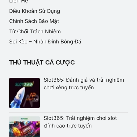
Liên Hệ
Điều Khoản Sử Dụng
Chính Sách Bảo Mật
Từ Chối Trách Nhiệm
Soi Kèo – Nhận Định Bóng Đá
THỦ THUẬT CÁ CƯỢC
Slot365: Đánh giá và trải nghiệm
chơi xèng trực tuyến
Slot365: Trải nghiệm chơi slot
đỉnh cao trực tuyến