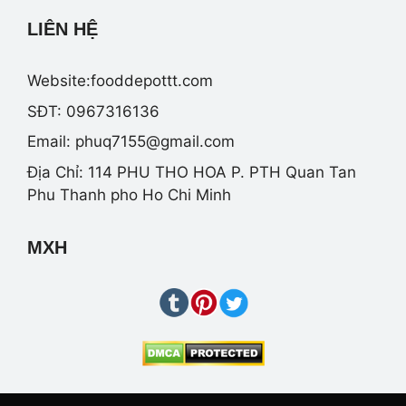
LIÊN HỆ
Website:fooddepottt.com
SĐT: 0967316136
Email:
phuq7155@gmail.com
Địa Chỉ: 114 PHU THO HOA P. PTH Quan Tan
Phu Thanh pho Ho Chi Minh
MXH