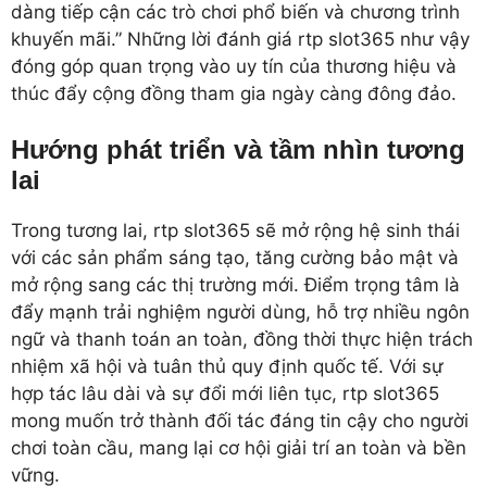
dàng tiếp cận các trò chơi phổ biến và chương trình
khuyến mãi.” Những lời đánh giá rtp slot365 như vậy
đóng góp quan trọng vào uy tín của thương hiệu và
thúc đẩy cộng đồng tham gia ngày càng đông đảo.
Hướng phát triển và tầm nhìn tương
lai
Trong tương lai, rtp slot365 sẽ mở rộng hệ sinh thái
với các sản phẩm sáng tạo, tăng cường bảo mật và
mở rộng sang các thị trường mới. Điểm trọng tâm là
đẩy mạnh trải nghiệm người dùng, hỗ trợ nhiều ngôn
ngữ và thanh toán an toàn, đồng thời thực hiện trách
nhiệm xã hội và tuân thủ quy định quốc tế. Với sự
hợp tác lâu dài và sự đổi mới liên tục, rtp slot365
mong muốn trở thành đối tác đáng tin cậy cho người
chơi toàn cầu, mang lại cơ hội giải trí an toàn và bền
vững.