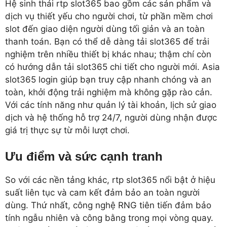
Hệ sinh thái rtp slot365 bao gồm các sản phẩm và
dịch vụ thiết yếu cho người chơi, từ phần mềm chơi
slot đến giao diện người dùng tối giản và an toàn
thanh toán. Bạn có thể dễ dàng tải slot365 để trải
nghiệm trên nhiều thiết bị khác nhau; thậm chí còn
có hướng dẫn tải slot365 chi tiết cho người mới. Asia
slot365 login giúp bạn truy cập nhanh chóng và an
toàn, khởi động trải nghiệm mà không gặp rào cản.
Với các tính năng như quản lý tài khoản, lịch sử giao
dịch và hệ thống hỗ trợ 24/7, người dùng nhận được
giá trị thực sự từ mỗi lượt chơi.
Ưu điểm và sức cạnh tranh
So với các nền tảng khác, rtp slot365 nổi bật ở hiệu
suất liên tục và cam kết đảm bảo an toàn người
dùng. Thứ nhất, công nghệ RNG tiên tiến đảm bảo
tính ngẫu nhiên và công bằng trong mọi vòng quay.