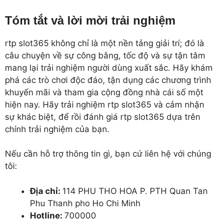
Tóm tắt và lời mời trải nghiệm
rtp slot365 không chỉ là một nền tảng giải trí; đó là
câu chuyện về sự công bằng, tốc độ và sự tận tâm
mang lại trải nghiệm người dùng xuất sắc. Hãy khám
phá các trò chơi độc đáo, tận dụng các chương trình
khuyến mãi và tham gia cộng đồng nhà cái số một
hiện nay. Hãy trải nghiệm rtp slot365 và cảm nhận
sự khác biệt, để rồi đánh giá rtp slot365 dựa trên
chính trải nghiệm của bạn.
Nếu cần hỗ trợ thông tin gì, bạn cứ liên hệ với chúng
tôi:
Địa chỉ:
114 PHU THO HOA P. PTH Quan Tan
Phu Thanh pho Ho Chi Minh
Hotline:
700000