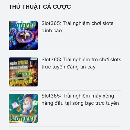
THỦ THUẬT CÁ CƯỢC
Slot365: Trải nghiệm chơi slots
đỉnh cao
Slot365: Trải nghiệm trò chơi slots
trực tuyến đáng tin cậy
Slot365: Trải nghiệm máy xèng
hàng đầu tại sòng bạc trực tuyến